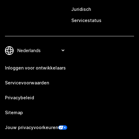
Juridisch
Servicestatus
Inloggen voor ontwikkelaars
Servicevoorwaarden
Privacybeleid
Sitemap
Jouw privacyvoorkeuren