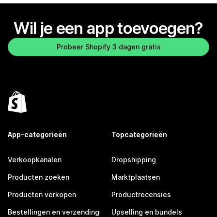
Wil je een app toevoegen?
Probeer Shopify 3 dagen gratis
App-categorieën
Topcategorieën
Verkoopkanalen
Dropshipping
Producten zoeken
Marktplaatsen
Producten verkopen
Productrecensies
Bestellingen en verzending
Upselling en bundels