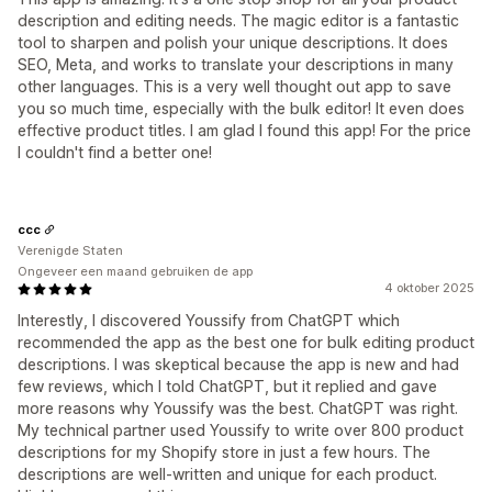
description and editing needs. The magic editor is a fantastic
tool to sharpen and polish your unique descriptions. It does
SEO, Meta, and works to translate your descriptions in many
other languages. This is a very well thought out app to save
you so much time, especially with the bulk editor! It even does
effective product titles. I am glad I found this app! For the price
I couldn't find a better one!
ccc
Verenigde Staten
Ongeveer een maand gebruiken de app
4 oktober 2025
Interestly, I discovered Youssify from ChatGPT which
recommended the app as the best one for bulk editing product
descriptions. I was skeptical because the app is new and had
few reviews, which I told ChatGPT, but it replied and gave
more reasons why Youssify was the best. ChatGPT was right.
My technical partner used Youssify to write over 800 product
descriptions for my Shopify store in just a few hours. The
descriptions are well-written and unique for each product.