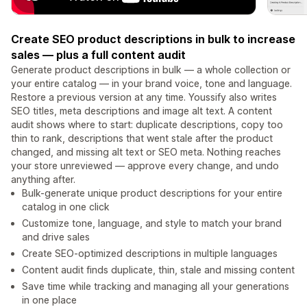
Create SEO product descriptions in bulk to increase
sales — plus a full content audit
Generate product descriptions in bulk — a whole collection or
your entire catalog — in your brand voice, tone and language.
Restore a previous version at any time. Youssify also writes
SEO titles, meta descriptions and image alt text. A content
audit shows where to start: duplicate descriptions, copy too
thin to rank, descriptions that went stale after the product
changed, and missing alt text or SEO meta. Nothing reaches
your store unreviewed — approve every change, and undo
anything after.
Bulk-generate unique product descriptions for your entire
catalog in one click
Customize tone, language, and style to match your brand
and drive sales
Create SEO-optimized descriptions in multiple languages
Content audit finds duplicate, thin, stale and missing content
Save time while tracking and managing all your generations
in one place