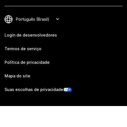
Login de desenvolvedores
Termos de serviço
Política de privacidade
Mapa do site
Suas escolhas de privacidade