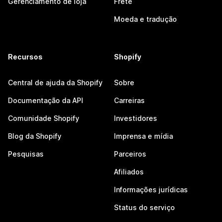
Gerenciamento de loja
Frete
Moeda e tradução
Recursos
Shopify
Central de ajuda da Shopify
Sobre
Documentação da API
Carreiras
Comunidade Shopify
Investidores
Blog da Shopify
Imprensa e mídia
Pesquisas
Parceiros
Afiliados
Informações jurídicas
Status do serviço