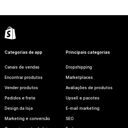
Categorias de app
Principais categorias
Canais de vendas
Dropshipping
Encontrar produtos
Marketplaces
Vender produtos
Avaliações de produtos
Pedidos e frete
Upsell e pacotes
Design da loja
E-mail marketing
Marketing e conversão
SEO