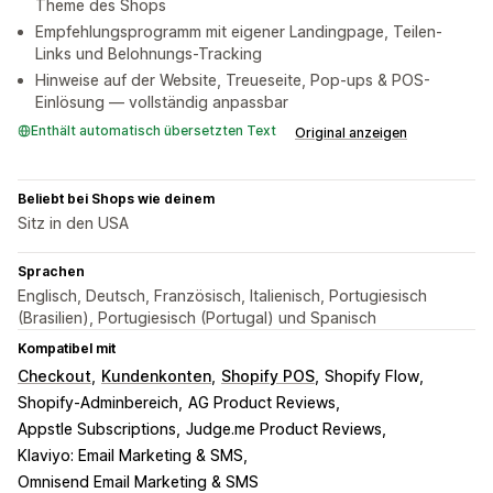
Theme des Shops
Empfehlungsprogramm mit eigener Landingpage, Teilen-
Links und Belohnungs-Tracking
Hinweise auf der Website, Treueseite, Pop-ups & POS-
Einlösung — vollständig anpassbar
Enthält automatisch übersetzten Text
Original anzeigen
Beliebt bei Shops wie deinem
Sitz in den USA
Sprachen
Englisch, Deutsch, Französisch, Italienisch, Portugiesisch
(Brasilien), Portugiesisch (Portugal) und Spanisch
Kompatibel mit
Checkout
Kundenkonten
Shopify POS
Shopify Flow
Shopify-Adminbereich
AG Product Reviews
Appstle Subscriptions
Judge.me Product Reviews
Klaviyo: Email Marketing & SMS
Omnisend Email Marketing & SMS