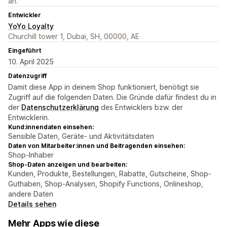
an.
Entwickler
YoYo Loyalty
Churchill tower 1, Dubai, SH, 00000, AE
Eingeführt
10. April 2025
Datenzugriff
Damit diese App in deinem Shop funktioniert, benötigt sie
Zugriff auf die folgenden Daten. Die Gründe dafür findest du in
der
Datenschutzerklärung
des Entwicklers bzw. der
Entwicklerin.
Kund:innendaten einsehen:
Sensible Daten, Geräte- und Aktivitätsdaten
Daten von Mitarbeiter:innen und Beitragenden einsehen:
Shop-Inhaber
Shop-Daten anzeigen und bearbeiten:
Kunden, Produkte, Bestellungen, Rabatte, Gutscheine, Shop-
Guthaben, Shop-Analysen, Shopify Functions, Onlineshop,
andere Daten
Details sehen
Mehr Apps wie diese