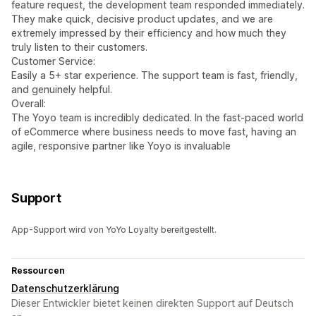
feature request, the development team responded immediately.
They make quick, decisive product updates, and we are
extremely impressed by their efficiency and how much they
truly listen to their customers.
Customer Service:
Easily a 5+ star experience. The support team is fast, friendly,
and genuinely helpful.
Overall:
The Yoyo team is incredibly dedicated. In the fast-paced world
of eCommerce where business needs to move fast, having an
agile, responsive partner like Yoyo is invaluable
Support
App-Support wird von YoYo Loyalty bereitgestellt.
Ressourcen
Datenschutzerklärung
Dieser Entwickler bietet keinen direkten Support auf Deutsch