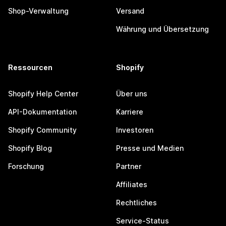
Shop-Verwaltung
Versand
Währung und Übersetzung
Ressourcen
Shopify
Shopify Help Center
Über uns
API-Dokumentation
Karriere
Shopify Community
Investoren
Shopify Blog
Presse und Medien
Forschung
Partner
Affiliates
Rechtliches
Service-Status