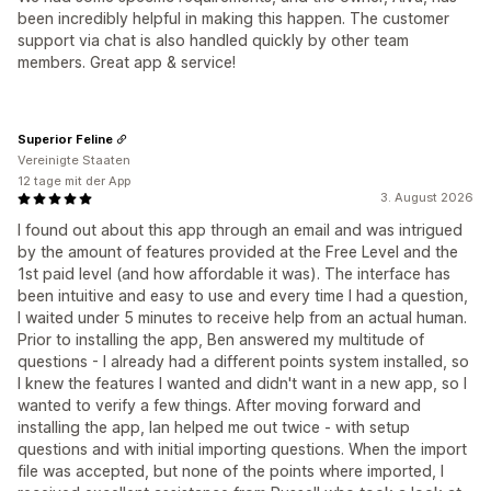
been incredibly helpful in making this happen. The customer
support via chat is also handled quickly by other team
members. Great app & service!
Superior Feline
Vereinigte Staaten
12 tage mit der App
3. August 2026
I found out about this app through an email and was intrigued
by the amount of features provided at the Free Level and the
1st paid level (and how affordable it was). The interface has
been intuitive and easy to use and every time I had a question,
I waited under 5 minutes to receive help from an actual human.
Prior to installing the app, Ben answered my multitude of
questions - I already had a different points system installed, so
I knew the features I wanted and didn't want in a new app, so I
wanted to verify a few things. After moving forward and
installing the app, Ian helped me out twice - with setup
questions and with initial importing questions. When the import
file was accepted, but none of the points where imported, I