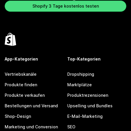
Shopify 3 Tage kostenlos testen
App-Kategorien
Top-Kategorien
Vertriebskanäle
Dropshipping
Produkte finden
Marktplätze
Produkte verkaufen
Produktrezensionen
Bestellungen und Versand
Upselling und Bundles
Shop-Design
E-Mail-Marketing
Marketing und Conversion
SEO