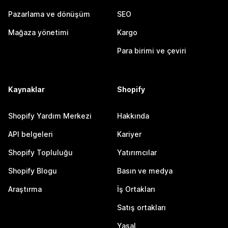
Pazarlama ve dönüşüm
SEO
Mağaza yönetimi
Kargo
Para birimi ve çeviri
Kaynaklar
Shopify
Shopify Yardım Merkezi
Hakkında
API belgeleri
Kariyer
Shopify Topluluğu
Yatırımcılar
Shopify Blogu
Basın ve medya
Araştırma
İş Ortakları
Satış ortakları
Yasal