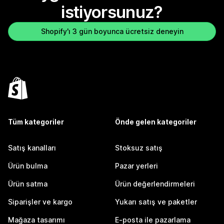
istiyorsunuz?
Shopify'ı 3 gün boyunca ücretsiz deneyin
Tüm kategoriler
Önde gelen kategoriler
Satış kanalları
Stoksuz satış
Ürün bulma
Pazar yerleri
Ürün satma
Ürün değerlendirmeleri
Siparişler ve kargo
Yukarı satış ve paketler
Mağaza tasarımı
E-posta ile pazarlama