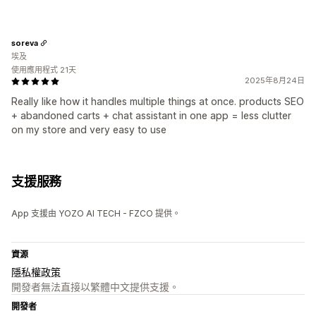
soreva
埃及
使用應用程式 21天
2025年8月24日
Really like how it handles multiple things at once. products SEO
+ abandoned carts + chat assistant in one app = less clutter
on my store and very easy to use
支援服務
App 支援由 YOZO AI TECH - FZCO 提供。
資源
隱私權政策
開發者無法直接以繁體中文提供支援。
開發者