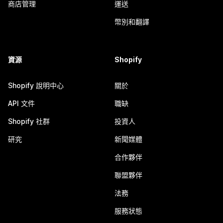
商店管理
運送
幣別和翻譯
資源
Shopify
Shopify 說明中心
關於
API 文件
職缺
Shopify 社群
投資人
研究
新聞媒體
合作夥伴
聯盟夥伴
法務
服務狀態