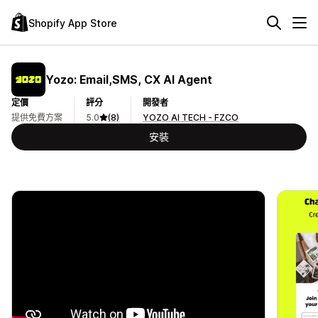
Shopify App Store
Yozo: Email,SMS, CX AI Agent
定價
評分
開發者
提供免費方案
5.0
(8)
YOZO AI TECH - FZCO
安裝