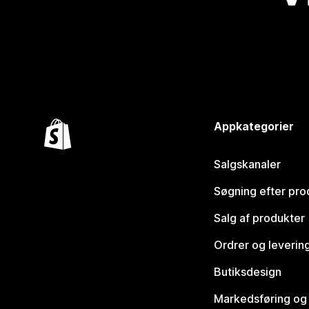
Appkategorier
Salgskanaler
Søgning efter pro
Salg af produkter
Ordrer og leverin
Butiksdesign
Markedsføring og