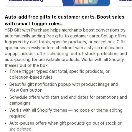
Auto-add free gifts to customer carts. Boost sales
with smart trigger rules.
YSD Gift with Purchase helps merchants boost conversions by
automatically adding free gifts to customer carts. Set up offers
triggered by cart totals, specific products, or collections. Gifts
appear seamlessly before checkout with a stylish notification
popup. Includes offer scheduling, out-of-stock protection, and
auto-pausing for unavailable products. Works with all Shopify
themes out of the box.
Three trigger types: cart total, specific products, or
collection-based rules
Beautiful gift notification popup with product image and
View Cart button
Schedule offers with start and end dates for promotions and
campaigns
Works with all Shopify themes — no code or theme editing
required
Auto-pauses offers when gift products go out of stock or
are deleted