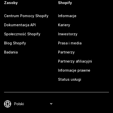
Zasoby
Shopify
Centrum Pomocy Shopify
Informacje
Dokumentacja API
Kariery
Społeczność Shopify
Inwestorzy
Blog Shopify
Prasa i media
Badania
Partnerzy
Partnerzy afiliacyjni
Informacje prawne
Status usługi