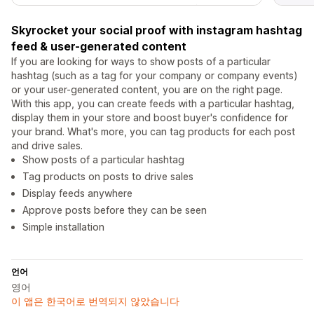
Skyrocket your social proof with instagram hashtag
feed & user-generated content
If you are looking for ways to show posts of a particular
hashtag (such as a tag for your company or company events)
or your user-generated content, you are on the right page.
With this app, you can create feeds with a particular hashtag,
display them in your store and boost buyer's confidence for
your brand. What's more, you can tag products for each post
and drive sales.
Show posts of a particular hashtag
Tag products on posts to drive sales
Display feeds anywhere
Approve posts before they can be seen
Simple installation
언어
영어
이 앱은 한국어로 번역되지 않았습니다