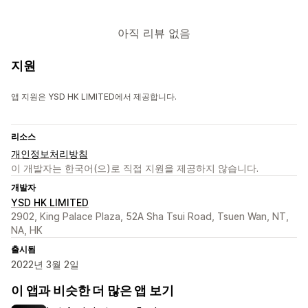
아직 리뷰 없음
지원
앱 지원은 YSD HK LIMITED에서 제공합니다.
리소스
개인정보처리방침
이 개발자는 한국어(으)로 직접 지원을 제공하지 않습니다.
개발자
YSD HK LIMITED
2902, King Palace Plaza, 52A Sha Tsui Road, Tsuen Wan, NT,
NA, HK
출시됨
2022년 3월 2일
이 앱과 비슷한 더 많은 앱 보기