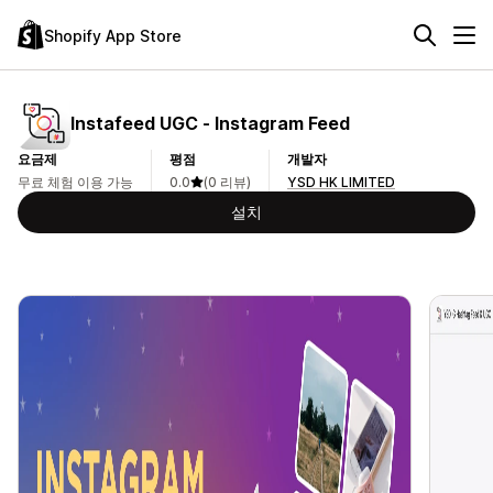
Shopify App Store
Instafeed UGC ‑ Instagram Feed
요금제
평점
개발자
무료 체험 이용 가능
0.0
(0 리뷰)
YSD HK LIMITED
설치