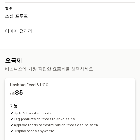
범주
소셜 프루프
이미지 갤러리
요금제
비즈니스에 가장 적합한 요금제를 선택하세요.
Hashtag Feed & UGC
$5
/월
기능
Up to 5 Hashtag feeds
Tag products on feeds to drive sales
Approve feeds to control which feeds can be seen
Display feeds anywhere