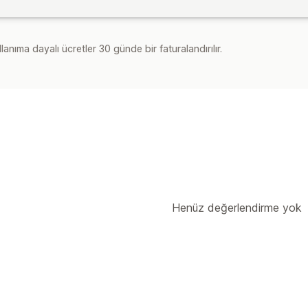
lanıma dayalı ücretler 30 günde bir faturalandırılır.
Henüz değerlendirme yok