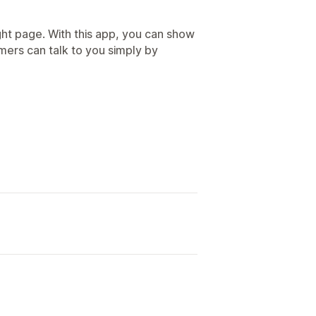
ght page. With this app, you can show
mers can talk to you simply by