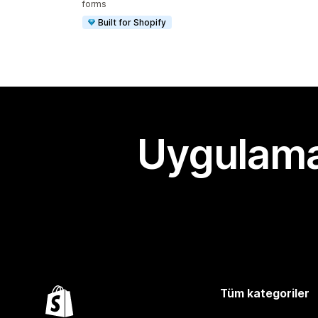
forms
Built for Shopify
Uygulama
Tüm kategoriler