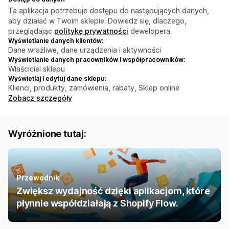
Ta aplikacja potrzebuje dostępu do następujących danych,
aby działać w Twoim sklepie. Dowiedz się, dlaczego,
przeglądając
politykę prywatności
dewelopera.
Wyświetlanie danych klientów:
Dane wrażliwe, dane urządzenia i aktywności
Wyświetlanie danych pracowników i współpracowników:
Właściciel sklepu
Wyświetlaj i edytuj dane sklepu:
Klienci, produkty, zamówienia, rabaty, Sklep online
Zobacz szczegóły
Wyróżnione tutaj:
Przewodnik
Zwiększ wydajność dzięki aplikacjom, które
płynnie współdziałają z Shopify Flow.