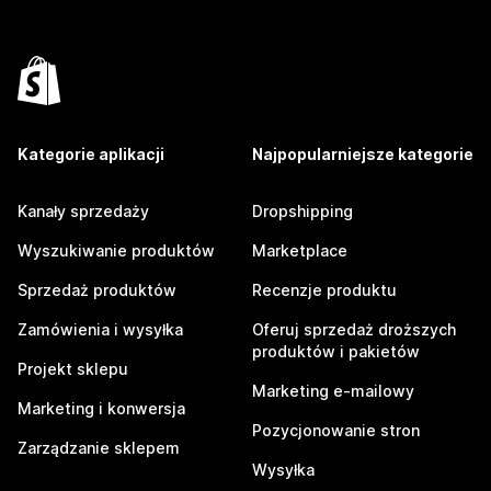
Kategorie aplikacji
Najpopularniejsze kategorie
Kanały sprzedaży
Dropshipping
Wyszukiwanie produktów
Marketplace
Sprzedaż produktów
Recenzje produktu
Zamówienia i wysyłka
Oferuj sprzedaż droższych
produktów i pakietów
Projekt sklepu
Marketing e-mailowy
Marketing i konwersja
Pozycjonowanie stron
Zarządzanie sklepem
Wysyłka