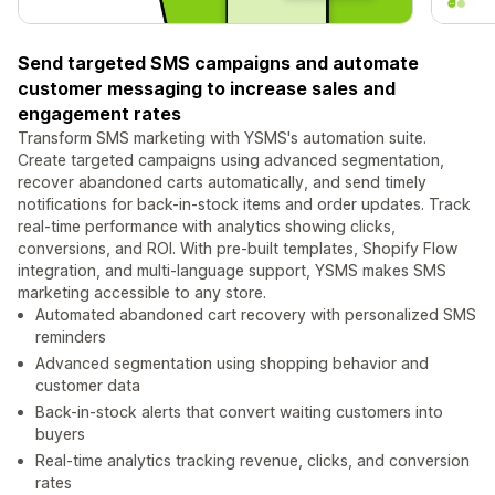
Send targeted SMS campaigns and automate
customer messaging to increase sales and
engagement rates
Transform SMS marketing with YSMS's automation suite.
Create targeted campaigns using advanced segmentation,
recover abandoned carts automatically, and send timely
notifications for back-in-stock items and order updates. Track
real-time performance with analytics showing clicks,
conversions, and ROI. With pre-built templates, Shopify Flow
integration, and multi-language support, YSMS makes SMS
marketing accessible to any store.
Automated abandoned cart recovery with personalized SMS
reminders
Advanced segmentation using shopping behavior and
customer data
Back-in-stock alerts that convert waiting customers into
buyers
Real-time analytics tracking revenue, clicks, and conversion
rates