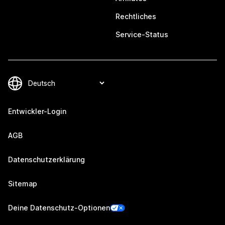
Rechtliches
Service-Status
Entwickler-Login
AGB
Datenschutzerklärung
Sitemap
Deine Datenschutz-Optionen