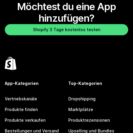
Möchtest du eine App
hinzufügen?
Shopify 3 Tage kostenlos testen
App-Kategorien
Top-Kategorien
Vertriebskanäle
Dropshipping
Produkte finden
Marktplätze
Produkte verkaufen
Produktrezensionen
Bestellungen und Versand
Upselling und Bundles