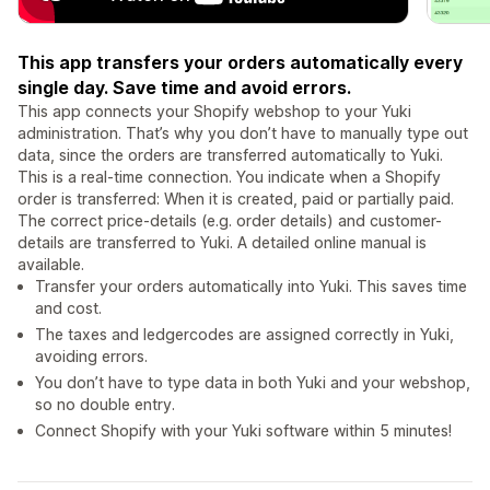
This app transfers your orders automatically every
single day. Save time and avoid errors.
This app connects your Shopify webshop to your Yuki
administration. That’s why you don’t have to manually type out
data, since the orders are transferred automatically to Yuki.
This is a real-time connection. You indicate when a Shopify
order is transferred: When it is created, paid or partially paid.
The correct price-details (e.g. order details) and customer-
details are transferred to Yuki. A detailed online manual is
available.
Transfer your orders automatically into Yuki. This saves time
and cost.
The taxes and ledgercodes are assigned correctly in Yuki,
avoiding errors.
You don’t have to type data in both Yuki and your webshop,
so no double entry.
Connect Shopify with your Yuki software within 5 minutes!