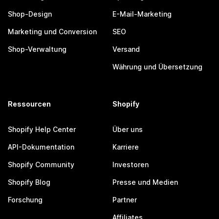
Shop-Design
E-Mail-Marketing
Marketing und Conversion
SEO
Shop-Verwaltung
Versand
Währung und Übersetzung
Ressourcen
Shopify
Shopify Help Center
Über uns
API-Dokumentation
Karriere
Shopify Community
Investoren
Shopify Blog
Presse und Medien
Forschung
Partner
Affiliates