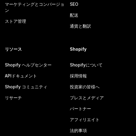
マーケティングとコンバージョ
SEO
ン
配送
ストア管理
通貨と翻訳
リソース
Shopify
Shopify ヘルプセンター
Shopifyについて
APIドキュメント
採用情報
Shopify コミュニティ
投資家の皆様へ
リサーチ
プレスとメディア
パートナー
アフィリエイト
法的事項