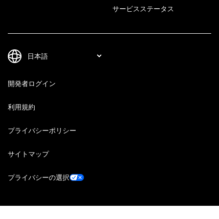
サービスステータス
開発者ログイン
利用規約
プライバシーポリシー
サイトマップ
プライバシーの選択