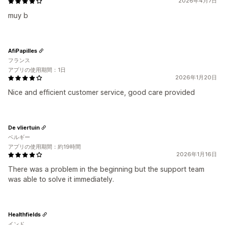
2026年4月7日
muy b
AfiPapilles
フランス
アプリの使用期間：1日
2026年1月20日
Nice and efficient customer service, good care provided
De vliertuin
ベルギー
アプリの使用期間：約19時間
2026年1月16日
There was a problem in the beginning but the support team
was able to solve it immediately.
Healthfields
インド