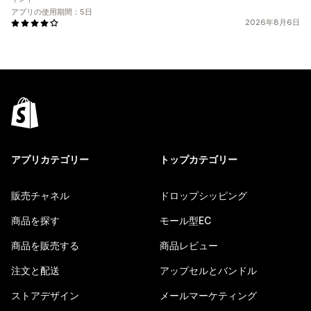
アプリの使用期間：5日
2026年8月6日
アプリカテゴリー
トップカテゴリー
販売チャネル
ドロップシッピング
商品を探す
モール型EC
商品を販売する
商品レビュー
注文と配送
アップセルとバンドル
ストアデザイン
メールマーケティング