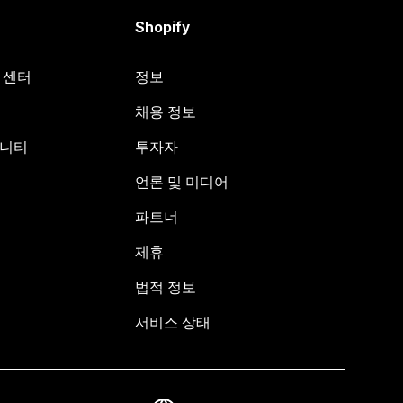
Shopify
원 센터
정보
채용 정보
뮤니티
투자자
언론 및 미디어
파트너
제휴
법적 정보
서비스 상태