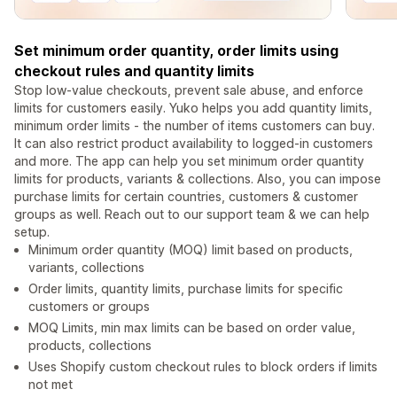
Set minimum order quantity, order limits using
checkout rules and quantity limits
Stop low-value checkouts, prevent sale abuse, and enforce
limits for customers easily. Yuko helps you add quantity limits,
minimum order limits - the number of items customers can buy.
It can also restrict product availability to logged-in customers
and more. The app can help you set minimum order quantity
limits for products, variants & collections. Also, you can impose
purchase limits for certain countries, customers & customer
groups as well. Reach out to our support team & we can help
setup.
Minimum order quantity (MOQ) limit based on products,
variants, collections
Order limits, quantity limits, purchase limits for specific
customers or groups
MOQ Limits, min max limits can be based on order value,
products, collections
Uses Shopify custom checkout rules to block orders if limits
not met