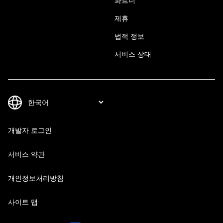
파트너
제휴
법적 정보
서비스 상태
개발자 로그인
서비스 약관
개인정보처리방침
사이트 맵