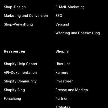
Shop-Design
E-Mail-Marketing
Marketing und Conversion
SEO
Shop-Verwaltung
Versand
Währung und Übersetzung
Ressourcen
Shopify
Shopify Help Center
Über uns
API-Dokumentation
Karriere
Shopify Community
Investoren
Shopify Blog
Presse und Medien
Forschung
Partner
Affiliates