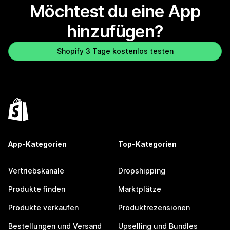
Möchtest du eine App
hinzufügen?
Shopify 3 Tage kostenlos testen
App-Kategorien
Top-Kategorien
Vertriebskanäle
Dropshipping
Produkte finden
Marktplätze
Produkte verkaufen
Produktrezensionen
Bestellungen und Versand
Upselling und Bundles