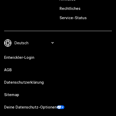
Rechtliches
Service-Status
Entwickler-Login
AGB
Datenschutzerklärung
Sitemap
Deine Datenschutz-Optionen