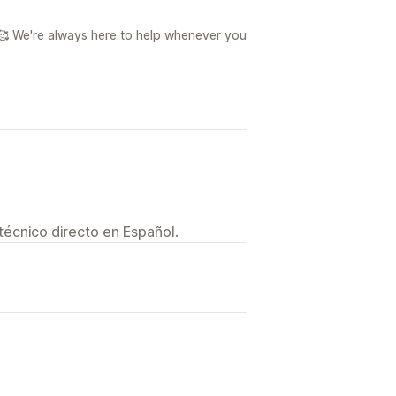
🥰 We're always here to help whenever you
técnico directo en Español.