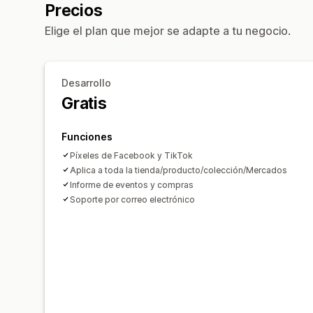
Precios
Elige el plan que mejor se adapte a tu negocio.
Desarrollo
Gratis
Funciones
Píxeles de Facebook y TikTok
Aplica a toda la tienda/producto/colección/Mercados
Informe de eventos y compras
Soporte por correo electrónico