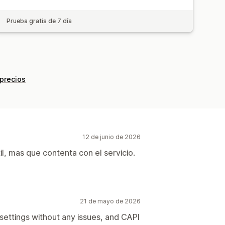
Prueba gratis de 7 día
 precios
12 de junio de 2026
til, mas que contenta con el servicio.
21 de mayo de 2026
 settings without any issues, and CAPI