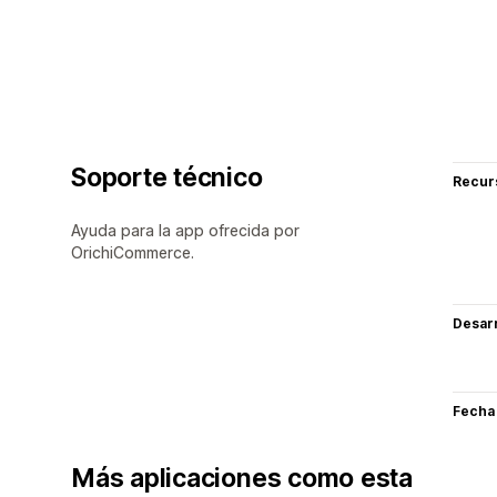
Soporte técnico
Recur
Ayuda para la app ofrecida por
OrichiCommerce.
Desarr
Fecha
Más aplicaciones como esta