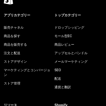
アプリカテゴリー
トップカテゴリー
販売チャネル
ドロップシッピング
商品を探す
モール型EC
商品を販売する
商品レビュー
注文と配送
アップセルとバンドル
ストアデザイン
メールマーケティング
マーケティングとコンバージョ
SEO
ン
配送
ストア管理
通貨と翻訳
リソース
Shopify