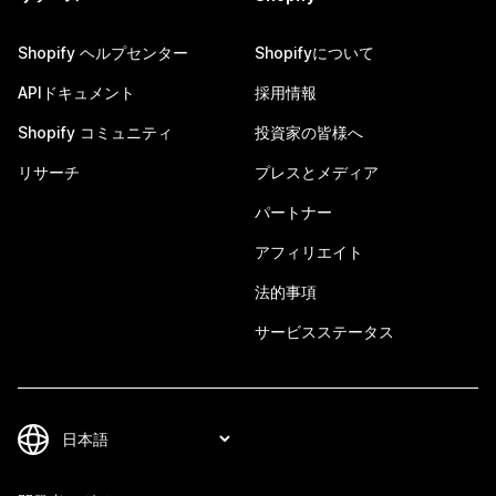
Shopify ヘルプセンター
Shopifyについて
APIドキュメント
採用情報
Shopify コミュニティ
投資家の皆様へ
リサーチ
プレスとメディア
パートナー
アフィリエイト
法的事項
サービスステータス