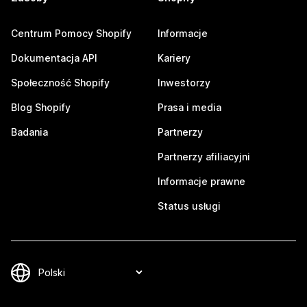
Centrum Pomocy Shopify
Informacje
Dokumentacja API
Kariery
Społeczność Shopify
Inwestorzy
Blog Shopify
Prasa i media
Badania
Partnerzy
Partnerzy afiliacyjni
Informacje prawne
Status usługi