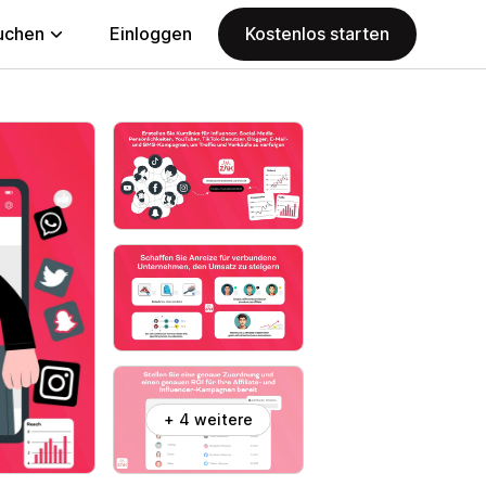
uchen
Einloggen
Kostenlos starten
+ 4 weitere