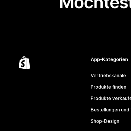
Möchtest
App-Kategorien
Vertriebskanäle
Produkte finden
Produkte verkauf
Bestellungen und
Shop-Design