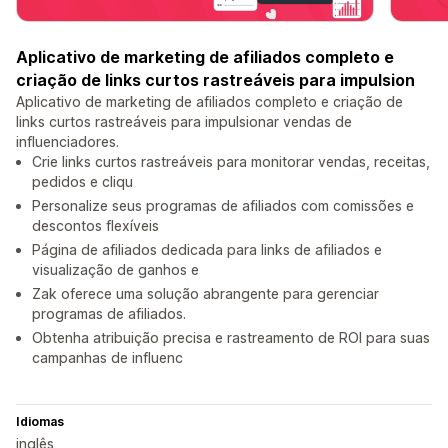
Aplicativo de marketing de afiliados completo e
criação de links curtos rastreáveis ​​para impulsion
Aplicativo de marketing de afiliados completo e criação de
links curtos rastreáveis ​​para impulsionar vendas de
influenciadores.
Crie links curtos rastreáveis ​​para monitorar vendas, receitas,
pedidos e cliqu
Personalize seus programas de afiliados com comissões e
descontos flexíveis
Página de afiliados dedicada para links de afiliados e
visualização de ganhos e
Zak oferece uma solução abrangente para gerenciar
programas de afiliados.
Obtenha atribuição precisa e rastreamento de ROI para suas
campanhas de influenc
Idiomas
inglês