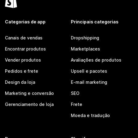
Categorias de app
Principais categorias
Canais de vendas
Dropshipping
Encontrar produtos
Marketplaces
Vender produtos
Avaliações de produtos
Pedidos e frete
Upsell e pacotes
Design da loja
E-mail marketing
Marketing e conversão
SEO
Gerenciamento de loja
Frete
Moeda e tradução