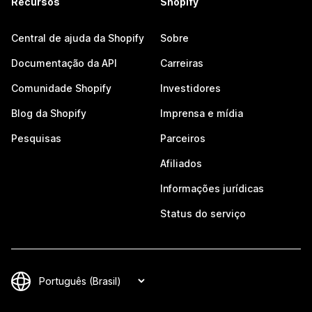
Recursos
Shopify
Central de ajuda da Shopify
Sobre
Documentação da API
Carreiras
Comunidade Shopify
Investidores
Blog da Shopify
Imprensa e mídia
Pesquisas
Parceiros
Afiliados
Informações jurídicas
Status do serviço