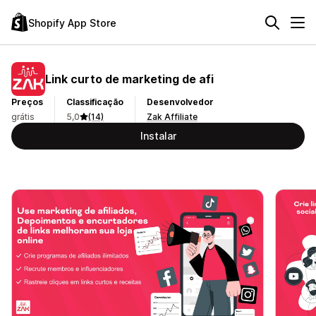
Shopify App Store
Link curto de marketing de afi
Preços
Classificação
Desenvolvedor
grátis
5,0
(14)
Zak Affiliate
Instalar