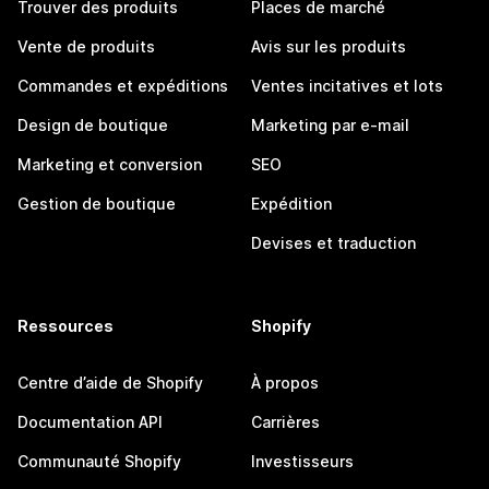
Trouver des produits
Places de marché
Vente de produits
Avis sur les produits
Commandes et expéditions
Ventes incitatives et lots
Design de boutique
Marketing par e-mail
Marketing et conversion
SEO
Gestion de boutique
Expédition
Devises et traduction
Ressources
Shopify
Centre d’aide de Shopify
À propos
Documentation API
Carrières
Communauté Shopify
Investisseurs