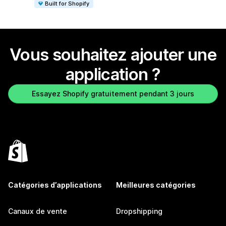
Built for Shopify
Vous souhaitez ajouter une
application ?
Essayez Shopify gratuitement pendant 3 jours
Catégories d’applications
Meilleures catégories
Canaux de vente
Dropshipping