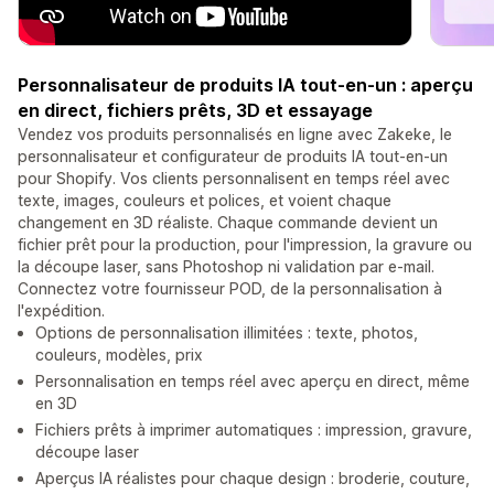
Personnalisateur de produits IA tout-en-un : aperçu
en direct, fichiers prêts, 3D et essayage
Vendez vos produits personnalisés en ligne avec Zakeke, le
personnalisateur et configurateur de produits IA tout-en-un
pour Shopify. Vos clients personnalisent en temps réel avec
texte, images, couleurs et polices, et voient chaque
changement en 3D réaliste. Chaque commande devient un
fichier prêt pour la production, pour l'impression, la gravure ou
la découpe laser, sans Photoshop ni validation par e-mail.
Connectez votre fournisseur POD, de la personnalisation à
l'expédition.
Options de personnalisation illimitées : texte, photos,
couleurs, modèles, prix
Personnalisation en temps réel avec aperçu en direct, même
en 3D
Fichiers prêts à imprimer automatiques : impression, gravure,
découpe laser
Aperçus IA réalistes pour chaque design : broderie, couture,