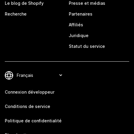
Le blog de Shopify
Presse et médias
Recherche
Partenaires
Affiliés
Juridique
Statut du service
Connexion développeur
Conditions de service
Politique de confidentialité