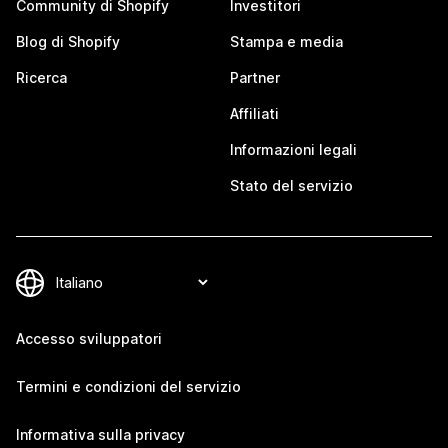
Community di Shopify
Investitori
Blog di Shopify
Stampa e media
Ricerca
Partner
Affiliati
Informazioni legali
Stato del servizio
Accesso sviluppatori
Termini e condizioni del servizio
Informativa sulla privacy