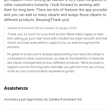
other customizers honestly. I look forward to working with
them for long term. There are lots of features the app provides
and you can add so many cliparts and assign those cliparts to
different products. Amazing!Thank you!
Zakeke (Futurenext Srl) ha risposto 10 giugno 2026
Thank you so much for your kind words! We’re really happy to hear
that setting up your new store with Zakeke has been smooth and that
Goran and Gaia were able to support you so well throughout the
process.
It’s great to know you’re already appreciating how easy the setup is
compared to other customizers, as well as the flexibility of features
like clipart management across different products. We’re excited to
support you for the long term and help you get the most out of your
store as your customization experience grows.
Assistenza
Assistenza per l’app fornita da Zakeke (Futurenext Srl).