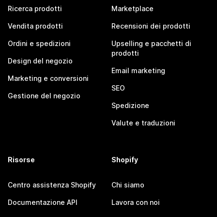
Ricerca prodotti
Marketplace
Vendita prodotti
Recensioni dei prodotti
Ordini e spedizioni
Upselling e pacchetti di
prodotti
Design del negozio
Email marketing
Marketing e conversioni
SEO
Gestione del negozio
Spedizione
Valute e traduzioni
Risorse
Shopify
Centro assistenza Shopify
Chi siamo
Documentazione API
Lavora con noi