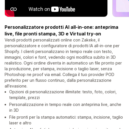
Personalizzatore prodotti AI all-in-one: anteprima
live, file pronti stampa, 3D e Virtual try-on
Vendi prodotti personalizzati online con Zakeke, il
personalizzatore e configuratore di prodotti IA all-in-one per
Shopify. I clienti personalizzano in tempo reale con testo,
immagini, colori e font, vedendo ogni modifica subito in 3D
realistico. Ogni ordine diventa in automatico un file pronto per
la produzione, per stampa, incisione o taglio laser, senza
Photoshop ne proof via email. Collega il tuo provider POD
preferito per un flusso continuo, dalla personalizzazione
all'evasione.
Opzioni di personalizzazione illimitate: testo, foto, colori,
template, prezzi
Personalizzazione in tempo reale con anteprima live, anche
in 3D
File pronti per la stampa automatici: stampa, incisione, taglio
laser e altro