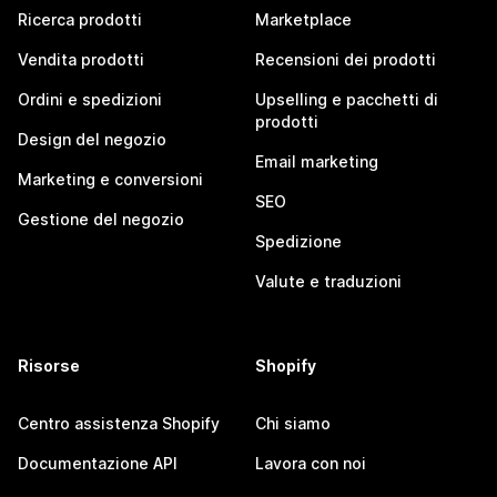
Ricerca prodotti
Marketplace
Vendita prodotti
Recensioni dei prodotti
Ordini e spedizioni
Upselling e pacchetti di
prodotti
Design del negozio
Email marketing
Marketing e conversioni
SEO
Gestione del negozio
Spedizione
Valute e traduzioni
Risorse
Shopify
Centro assistenza Shopify
Chi siamo
Documentazione API
Lavora con noi