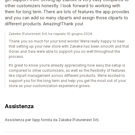
other customizers honestly. I look forward to working with
them for long term. There are lots of features the app provides
and you can add so many cliparts and assign those cliparts to
different products. Amazing!Thank you!
Zakeke (Futurenext Srl) ha risposto 10 giugno 2026
Thank you so much for your kind words! We’re really happy to hear
that setting up your new store with Zakeke has been smooth and that
Goran and Gaia were able to support you so well throughout the
process.
It’s great to know you’re already appreciating how easy the setup is
compared to other customizers, as well as the flexibility of features
like clipart management across different products. We’re excited to
support you for the long term and help you get the most out of your
store as your customization experience grows.
Assistenza
Assistenza per l’app fornita da Zakeke (Futurenext Srl).