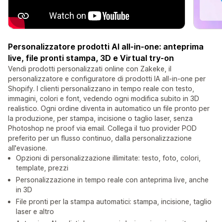
Personalizzatore prodotti AI all-in-one: anteprima
live, file pronti stampa, 3D e Virtual try-on
Vendi prodotti personalizzati online con Zakeke, il
personalizzatore e configuratore di prodotti IA all-in-one per
Shopify. I clienti personalizzano in tempo reale con testo,
immagini, colori e font, vedendo ogni modifica subito in 3D
realistico. Ogni ordine diventa in automatico un file pronto per
la produzione, per stampa, incisione o taglio laser, senza
Photoshop ne proof via email. Collega il tuo provider POD
preferito per un flusso continuo, dalla personalizzazione
all'evasione.
Opzioni di personalizzazione illimitate: testo, foto, colori,
template, prezzi
Personalizzazione in tempo reale con anteprima live, anche
in 3D
File pronti per la stampa automatici: stampa, incisione, taglio
laser e altro