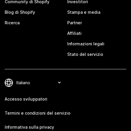
Community di Shopify
Investitori
Blog di Shopify
Stampa e media
Ricerca
Partner
Affiliati
Informazioni legali
Stato del servizio
Accesso sviluppatori
Termini e condizioni del servizio
Informativa sulla privacy