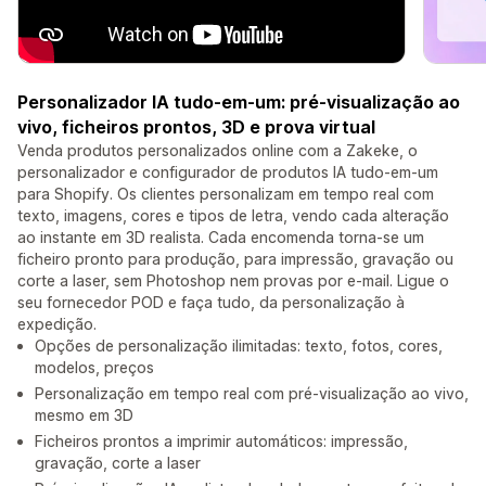
Personalizador IA tudo-em-um: pré-visualização ao
vivo, ficheiros prontos, 3D e prova virtual
Venda produtos personalizados online com a Zakeke, o
personalizador e configurador de produtos IA tudo-em-um
para Shopify. Os clientes personalizam em tempo real com
texto, imagens, cores e tipos de letra, vendo cada alteração
ao instante em 3D realista. Cada encomenda torna-se um
ficheiro pronto para produção, para impressão, gravação ou
corte a laser, sem Photoshop nem provas por e-mail. Ligue o
seu fornecedor POD e faça tudo, da personalização à
expedição.
Opções de personalização ilimitadas: texto, fotos, cores,
modelos, preços
Personalização em tempo real com pré-visualização ao vivo,
mesmo em 3D
Ficheiros prontos a imprimir automáticos: impressão,
gravação, corte a laser