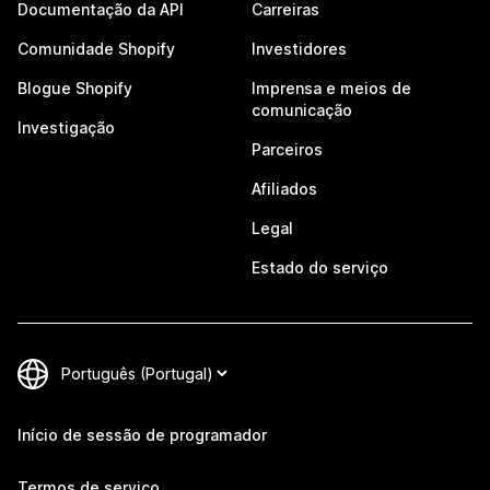
Documentação da API
Carreiras
Comunidade Shopify
Investidores
Blogue Shopify
Imprensa e meios de
comunicação
Investigação
Parceiros
Afiliados
Legal
Estado do serviço
Início de sessão de programador
Termos de serviço