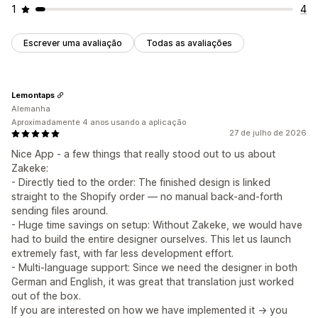
1
4
Escrever uma avaliação
Todas as avaliações
Lemontaps
Alemanha
Aproximadamente 4 anos usando a aplicação
27 de julho de 2026
Nice App - a few things that really stood out to us about
Zakeke:
- Directly tied to the order: The finished design is linked
straight to the Shopify order — no manual back-and-forth
sending files around.
- Huge time savings on setup: Without Zakeke, we would have
had to build the entire designer ourselves. This let us launch
extremely fast, with far less development effort.
- Multi-language support: Since we need the designer in both
German and English, it was great that translation just worked
out of the box.
If you are interested on how we have implemented it -> you