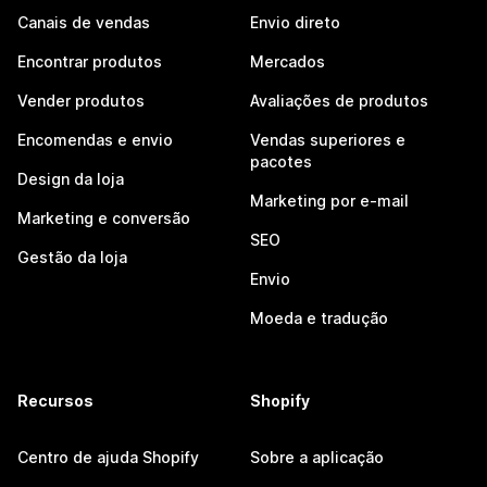
Canais de vendas
Envio direto
Encontrar produtos
Mercados
Vender produtos
Avaliações de produtos
Encomendas e envio
Vendas superiores e
pacotes
Design da loja
Marketing por e-mail
Marketing e conversão
SEO
Gestão da loja
Envio
Moeda e tradução
Recursos
Shopify
Centro de ajuda Shopify
Sobre a aplicação