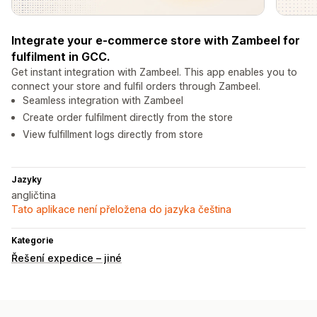
Integrate your e-commerce store with Zambeel for
fulfilment in GCC.
Get instant integration with Zambeel. This app enables you to
connect your store and fulfil orders through Zambeel.
Seamless integration with Zambeel
Create order fulfilment directly from the store
View fulfillment logs directly from store
Jazyky
angličtina
Tato aplikace není přeložena do jazyka čeština
Kategorie
Řešení expedice – jiné