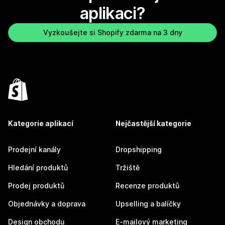
aplikaci?
Vyzkoušejte si Shopify zdarma na 3 dny
Kategorie aplikací
Nejčastější kategorie
Prodejní kanály
Dropshipping
Hledání produktů
Tržiště
Prodej produktů
Recenze produktů
Objednávky a doprava
Upselling a balíčky
Design obchodu
E-mailový marketing