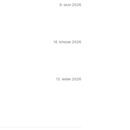
9. únor 2026
16. březen 2026
15. leden 2026