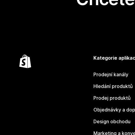
Kategorie aplikac
Prodejní kanály
Hledání produktů
Prodej produktů
Objednávky a dop
Design obchodu
Marketing a konv