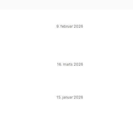
9. februar 2026
16. marts 2026
15. januar 2026