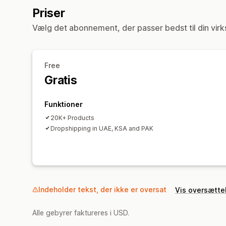
Priser
Vælg det abonnement, der passer bedst til din vir
Free
Gratis
Funktioner
20K+ Products
Dropshipping in UAE, KSA and PAK
Indeholder tekst, der ikke er oversat
Vis oversætte
Alle gebyrer faktureres i USD.