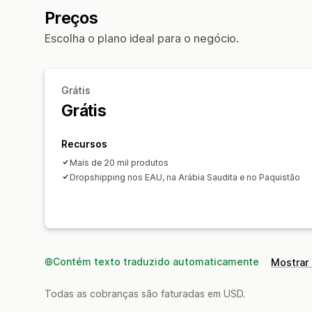
Preços
Escolha o plano ideal para o negócio.
Grátis
Grátis
Recursos
Mais de 20 mil produtos
Dropshipping nos EAU, na Arábia Saudita e no Paquistão
Contém texto traduzido automaticamente
Mostrar 
Todas as cobranças são faturadas em USD.