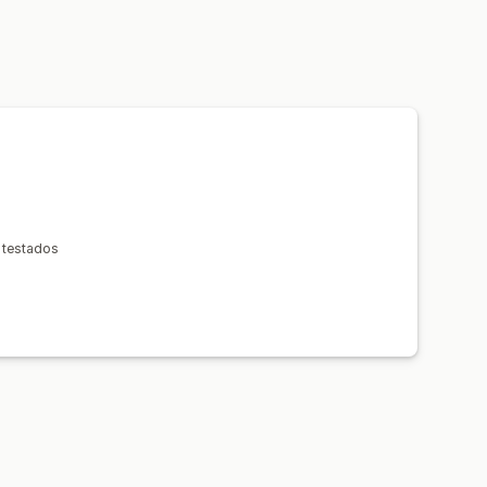
 testados