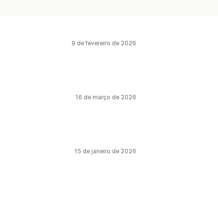
9 de fevereiro de 2026
16 de março de 2026
15 de janeiro de 2026