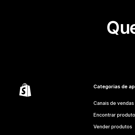
Que
Categorias de ap
Canais de vendas
Encontrar produt
Vender produtos