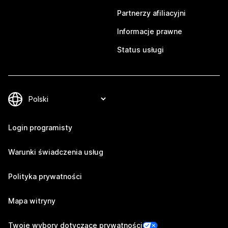
Partnerzy afiliacyjni
Informacje prawne
Status usługi
Login programisty
Warunki świadczenia usług
Polityka prywatności
Mapa witryny
Twoje wybory dotyczące prywatności