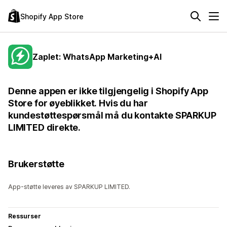
Shopify App Store
Zaplet: WhatsApp Marketing+AI
Denne appen er ikke tilgjengelig i Shopify App
Store for øyeblikket. Hvis du har
kundestøttespørsmål må du kontakte SPARKUP
LIMITED direkte.
Brukerstøtte
App-støtte leveres av SPARKUP LIMITED.
Ressurser