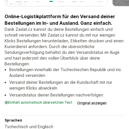
Online-Logistikplattform für den Versand deiner
Bestellungen im In- und Ausland. Ganz einfach.
Dank Zaslat.cz kannst du deine Bestellungen einfach und
schnell versenden. Mit Zaslat.cz kannst du mit nur wenigen
Klicks Bestellungen herunterladen, Etiketten drucken und einen
Kurierdienst anfordern. Durch die übersichtliche
Sendungsverfolgung behältst du den Versandstatus im Auge
und hast jederzeit den vollen Überblick über deine
Bestellungen.
Bestellungen innerhalb der Tschechischen Republik und ins
Ausland versenden
Versand deiner Bestellungen an die Kundschaft mit nur
wenigen Klicks abwickeln
Versandstatus deiner Bestellungen nachverfolgen
Enthält automatisch übersetzten Text
Original anzeigen
Sprachen
Tschechisch und Englisch