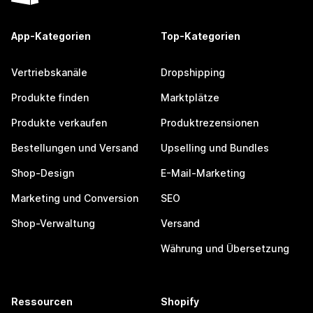
App-Kategorien
Top-Kategorien
Vertriebskanäle
Dropshipping
Produkte finden
Marktplätze
Produkte verkaufen
Produktrezensionen
Bestellungen und Versand
Upselling und Bundles
Shop-Design
E-Mail-Marketing
Marketing und Conversion
SEO
Shop-Verwaltung
Versand
Währung und Übersetzung
Ressourcen
Shopify