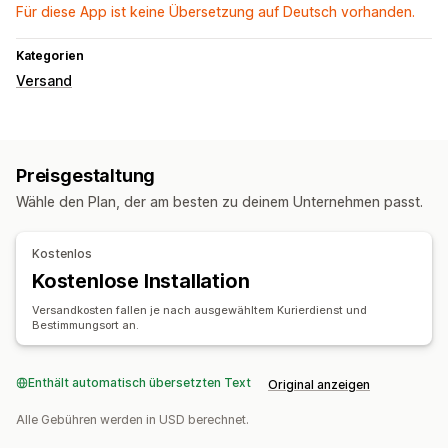
Für diese App ist keine Übersetzung auf Deutsch vorhanden.
Kategorien
Versand
Preisgestaltung
Wähle den Plan, der am besten zu deinem Unternehmen passt.
Kostenlos
Kostenlose Installation
Versandkosten fallen je nach ausgewähltem Kurierdienst und
Bestimmungsort an.
Enthält automatisch übersetzten Text
Original anzeigen
Alle Gebühren werden in USD berechnet.