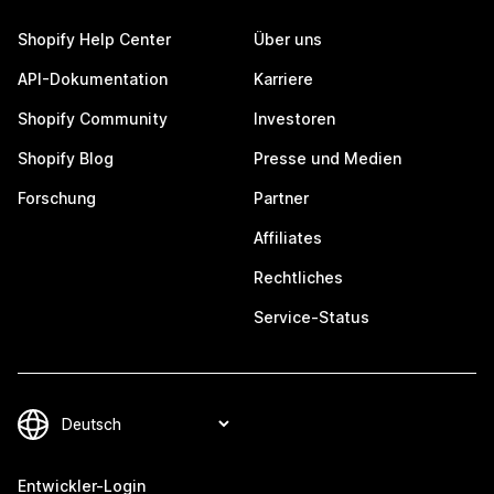
Shopify Help Center
Über uns
API-Dokumentation
Karriere
Shopify Community
Investoren
Shopify Blog
Presse und Medien
Forschung
Partner
Affiliates
Rechtliches
Service-Status
Entwickler-Login