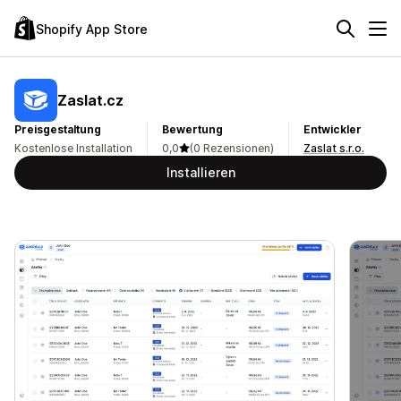
Shopify App Store
Zaslat.cz
Preisgestaltung
Bewertung
Entwickler
Kostenlose Installation
0,0
(0 Rezensionen)
Zaslat s.r.o.
Installieren