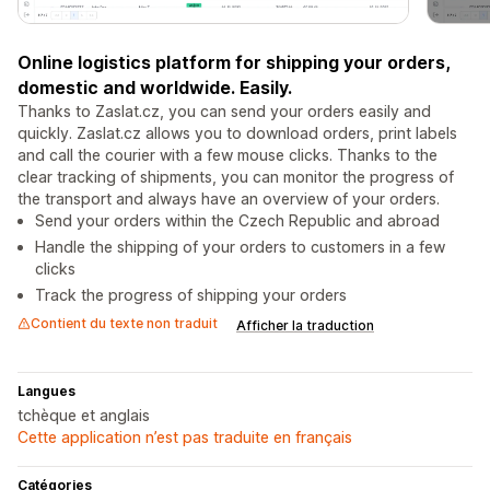
Online logistics platform for shipping your orders,
domestic and worldwide. Easily.
Thanks to Zaslat.cz, you can send your orders easily and
quickly. Zaslat.cz allows you to download orders, print labels
and call the courier with a few mouse clicks. Thanks to the
clear tracking of shipments, you can monitor the progress of
the transport and always have an overview of your orders.
Send your orders within the Czech Republic and abroad
Handle the shipping of your orders to customers in a few
clicks
Track the progress of shipping your orders
Contient du texte non traduit
Afficher la traduction
Langues
tchèque et anglais
Cette application n’est pas traduite en français
Catégories