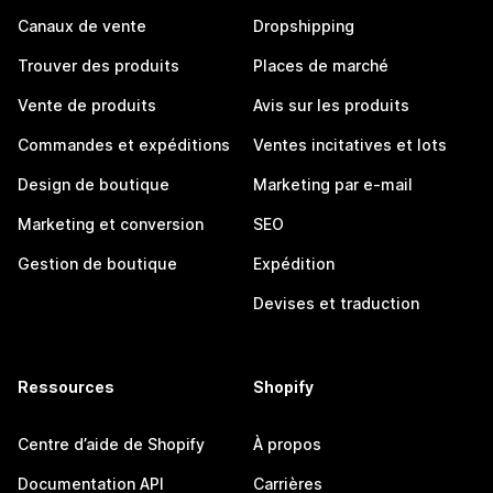
Canaux de vente
Dropshipping
Trouver des produits
Places de marché
Vente de produits
Avis sur les produits
Commandes et expéditions
Ventes incitatives et lots
Design de boutique
Marketing par e-mail
Marketing et conversion
SEO
Gestion de boutique
Expédition
Devises et traduction
Ressources
Shopify
Centre d’aide de Shopify
À propos
Documentation API
Carrières