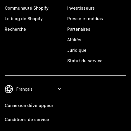
Communauté Shopify
Investisseurs
Le blog de Shopify
Presse et médias
Recherche
Partenaires
Affiliés
Juridique
Statut du service
Connexion développeur
Conditions de service