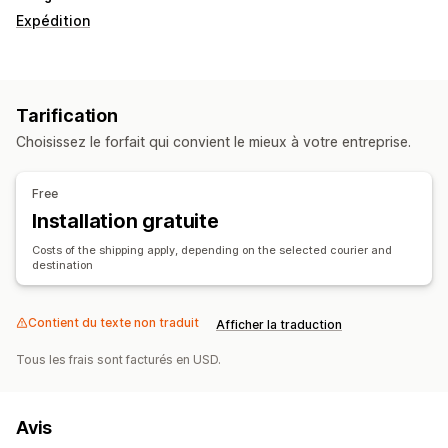
Expédition
Tarification
Choisissez le forfait qui convient le mieux à votre entreprise.
Free
Installation gratuite
Costs of the shipping apply, depending on the selected courier and
destination
Contient du texte non traduit
Afficher la traduction
Tous les frais sont facturés en USD.
Avis