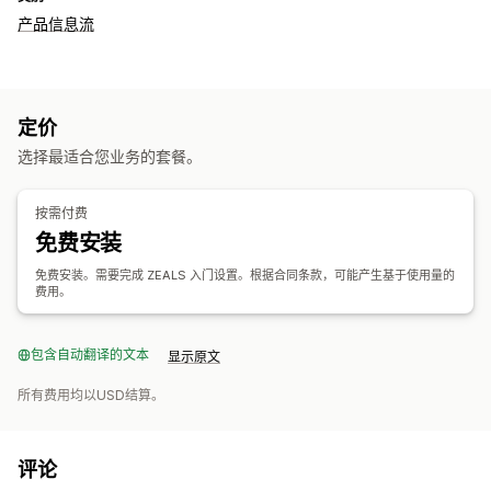
产品信息流
定价
选择最适合您业务的套餐。
按需付费
免费安装
免费安装。需要完成 ZEALS 入门设置。根据合同条款，可能产生基于使用量的
费用。
包含自动翻译的文本
显示原文
所有费用均以USD结算。
评论