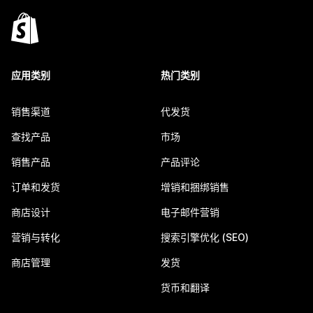
应用类别
热门类别
销售渠道
代发货
查找产品
市场
销售产品
产品评论
订单和发货
增销和捆绑销售
商店设计
电子邮件营销
营销与转化
搜索引擎优化 (SEO)
商店管理
发货
货币和翻译