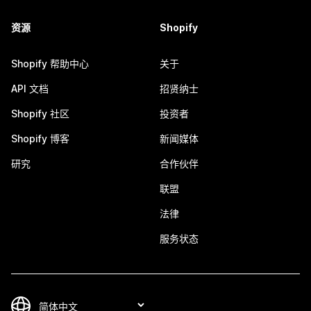
资源
Shopify
Shopify 帮助中心
关于
API 文档
招贤纳士
Shopify 社区
投资者
Shopify 博客
新闻媒体
研究
合作伙伴
联盟
法律
服务状态