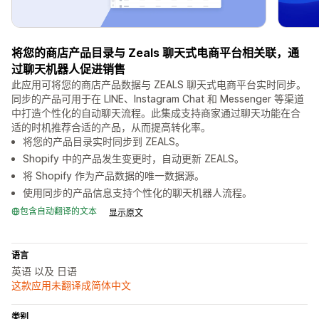
将您的商店产品目录与 Zeals 聊天式电商平台相关联，通
过聊天机器人促进销售
此应用可将您的商店产品数据与 ZEALS 聊天式电商平台实时同步。
同步的产品可用于在 LINE、Instagram Chat 和 Messenger 等渠道
中打造个性化的自动聊天流程。此集成支持商家通过聊天功能在合
适的时机推荐合适的产品，从而提高转化率。
将您的产品目录实时同步到 ZEALS。
Shopify 中的产品发生变更时，自动更新 ZEALS。
将 Shopify 作为产品数据的唯一数据源。
使用同步的产品信息支持个性化的聊天机器人流程。
包含自动翻译的文本
显示原文
语言
英语 以及 日语
这款应用未翻译成简体中文
类别