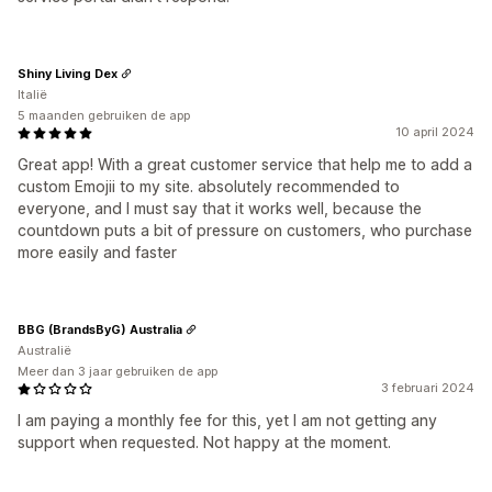
Shiny Living Dex
Italië
5 maanden gebruiken de app
10 april 2024
Great app! With a great customer service that help me to add a
custom Emojii to my site. absolutely recommended to
everyone, and I must say that it works well, because the
countdown puts a bit of pressure on customers, who purchase
more easily and faster
BBG (BrandsByG) Australia
Australië
Meer dan 3 jaar gebruiken de app
3 februari 2024
I am paying a monthly fee for this, yet I am not getting any
support when requested. Not happy at the moment.