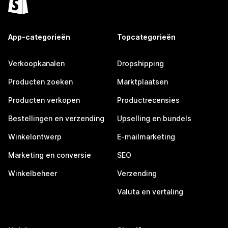
App-categorieën
Topcategorieën
Verkoopkanalen
Dropshipping
Producten zoeken
Marktplaatsen
Producten verkopen
Productrecensies
Bestellingen en verzending
Upselling en bundels
Winkelontwerp
E-mailmarketing
Marketing en conversie
SEO
Winkelbeheer
Verzending
Valuta en vertaling