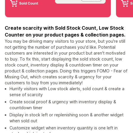
Create scarcity with Sold Stock Count, Low Stock
Counter on your product pages & collection pages.
You may be driving many visitors to your store, but you're still
not getting the number of purchases you'd like. Potential
customers are interested in your product but aren't motivated
to buy. To fix this, start displaying the sold stock count, low
stock count, inventory display & countdown timer on your
product & collection pages. Doing this triggers FOMO - Fear of
Missing Out, which creates scarcity & urgency for your
customers to buy from you immediately!
Hurrify visitors with Low stock alerts, sold count & create a
sense of scarcity
Create social proof & urgency with inventory display &
countdown timer
Display in stock left or replenishing soon & another widget
when sold out
Customize widget when inventory quantity is one left in