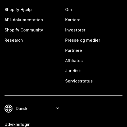
Shopify Hjælp
Om
API-dokumentation
Karriere
Shopify Community
Investorer
Research
Presse og medier
Partnere
Affiliates
Juridisk
Servicestatus
Udviklerlogin