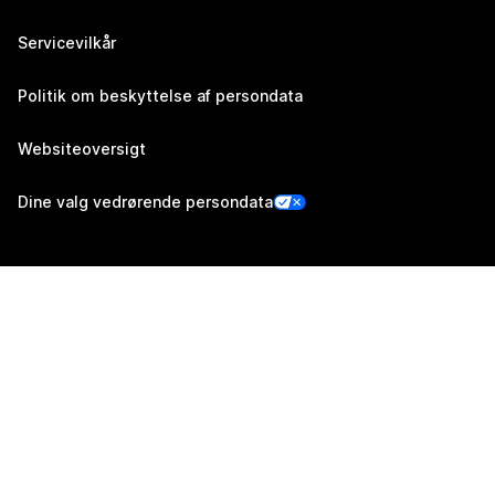
Servicevilkår
Politik om beskyttelse af persondata
Websiteoversigt
Dine valg vedrørende persondata