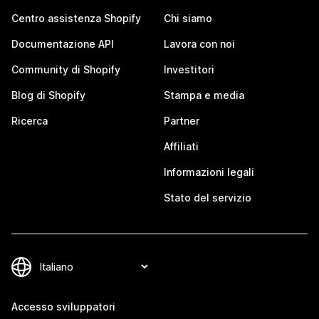
Centro assistenza Shopify
Chi siamo
Documentazione API
Lavora con noi
Community di Shopify
Investitori
Blog di Shopify
Stampa e media
Ricerca
Partner
Affiliati
Informazioni legali
Stato del servizio
Accesso sviluppatori