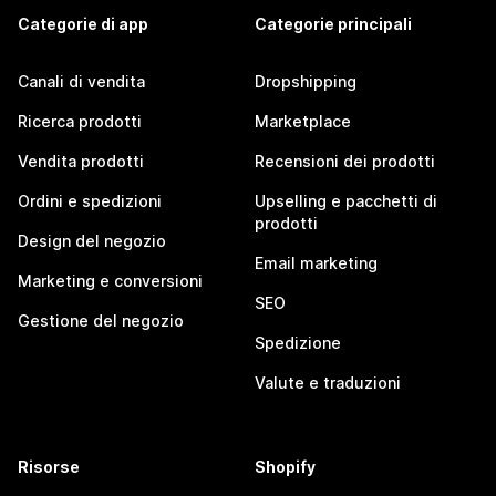
Categorie di app
Categorie principali
Canali di vendita
Dropshipping
Ricerca prodotti
Marketplace
Vendita prodotti
Recensioni dei prodotti
Ordini e spedizioni
Upselling e pacchetti di
prodotti
Design del negozio
Email marketing
Marketing e conversioni
SEO
Gestione del negozio
Spedizione
Valute e traduzioni
Risorse
Shopify