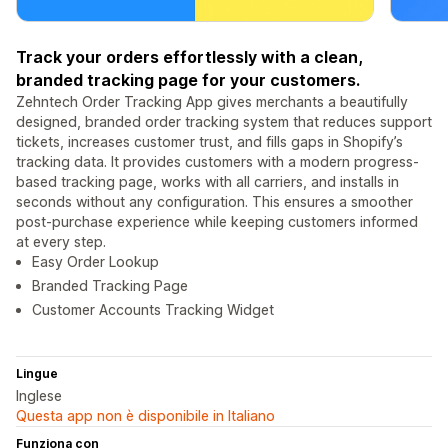
Track your orders effortlessly with a clean,
branded tracking page for your customers.
Zehntech Order Tracking App gives merchants a beautifully
designed, branded order tracking system that reduces support
tickets, increases customer trust, and fills gaps in Shopify’s
tracking data. It provides customers with a modern progress-
based tracking page, works with all carriers, and installs in
seconds without any configuration. This ensures a smoother
post-purchase experience while keeping customers informed
at every step.
Easy Order Lookup
Branded Tracking Page
Customer Accounts Tracking Widget
Lingue
Inglese
Questa app non è disponibile in Italiano
Funziona con