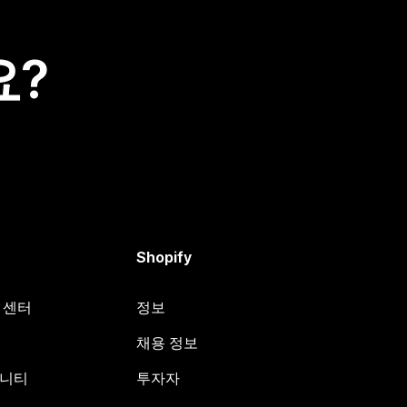
요?
Shopify
원 센터
정보
채용 정보
뮤니티
투자자