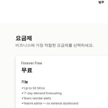
범주
요금제
비즈니스에 가장 적합한 요금제를 선택하세요.
Forever Free
무료
기능
Up to 50 SKUs
7-day demand forecasting
Basic reorder alerts
Native admin — no external dashboard