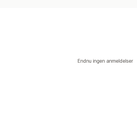
Endnu ingen anmeldelser