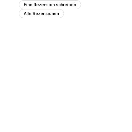
Eine Rezension schreiben
Alle Rezensionen