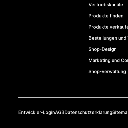
Vertriebskanäle
Produkte finden
Produkte verkauf
Bestellungen und
Shop-Design
Marketing und Co
Shop-Verwaltung
Entwickler-Login
AGB
Datenschutzerklärung
Sitema