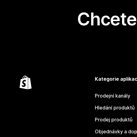
Chcete 
Kategorie aplikac
Prodejní kanály
Hledání produktů
Prodej produktů
Objednávky a dop