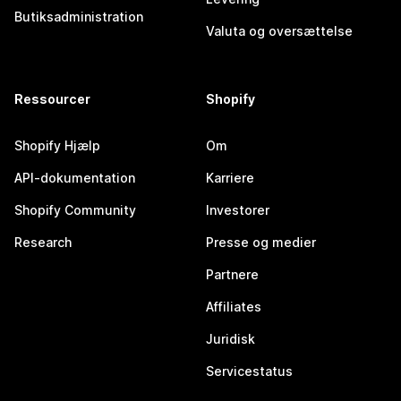
Butiksadministration
Valuta og oversættelse
Ressourcer
Shopify
Shopify Hjælp
Om
API-dokumentation
Karriere
Shopify Community
Investorer
Research
Presse og medier
Partnere
Affiliates
Juridisk
Servicestatus