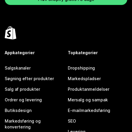
Appkategorier
Topkategorier
Salgskanaler
Dropshipping
Søgning efter produkter
Markedspladser
Salg af produkter
Produktanmeldelser
Ordrer og levering
Mersalg og sampak
Butiksdesign
E-mailmarkedsføring
Markedsføring og
SEO
konvertering
Levering