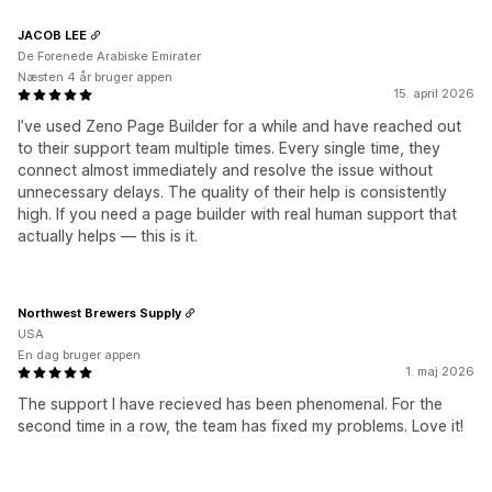
JACOB LEE
De Forenede Arabiske Emirater
Næsten 4 år bruger appen
15. april 2026
I’ve used Zeno Page Builder for a while and have reached out
to their support team multiple times. Every single time, they
connect almost immediately and resolve the issue without
unnecessary delays. The quality of their help is consistently
high. If you need a page builder with real human support that
actually helps — this is it.
Northwest Brewers Supply
USA
En dag bruger appen
1. maj 2026
The support I have recieved has been phenomenal. For the
second time in a row, the team has fixed my problems. Love it!