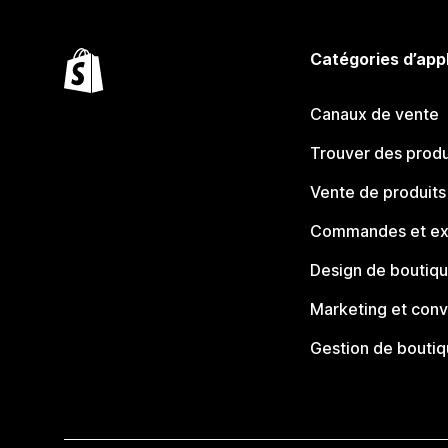
Catégories d’app
Canaux de vente
Trouver des produ
Vente de produits
Commandes et ex
Design de boutiq
Marketing et conv
Gestion de bouti