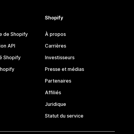
Shopify
e de Shopify
À propos
on API
Carrières
 Shopify
Investisseurs
Shopify
Presse et médias
Partenaires
Affiliés
Juridique
Statut du service