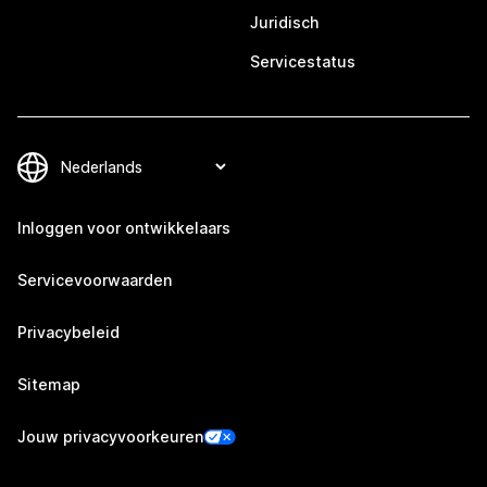
Juridisch
Servicestatus
Inloggen voor ontwikkelaars
Servicevoorwaarden
Privacybeleid
Sitemap
Jouw privacyvoorkeuren