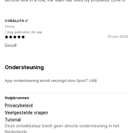
CORALLITH
China
1 dag gebruiken de app
25 juni 2026
Good!
Ondersteuning
App-ondersteuning wordt verzorgd door SpurIT UAB.
Hulpbronnen
Privacybeleid
Veelgestelde vragen
Tutorial
Deze ontwikkelaar biedt geen directe ondersteuning in het
Nederlands.