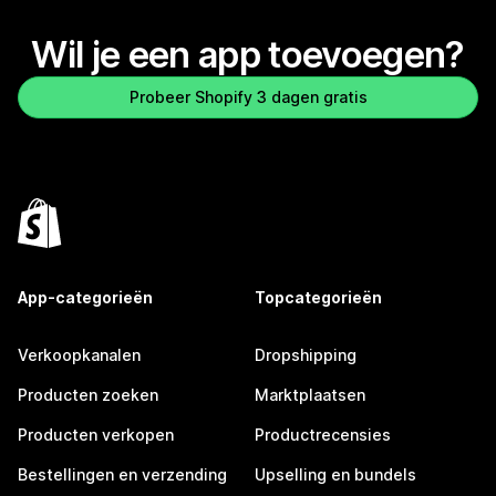
Wil je een app toevoegen?
Probeer Shopify 3 dagen gratis
App-categorieën
Topcategorieën
Verkoopkanalen
Dropshipping
Producten zoeken
Marktplaatsen
Producten verkopen
Productrecensies
Bestellingen en verzending
Upselling en bundels