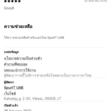
25 มิถุนายน 2026
Good!
ความช่วยเหลือ
ให้ความช่วยเหลือสำหรับแอปโดย SpurIT UAB
แหล่งข้อมูล
นโยบายความเป็นส่วนตัว
คำถามที่พบบ่อย
บทแนะนำการใช้งาน
ผู้พัฒนารายนี้ไม่มีการช่วยเหลือโดยตรงเป็นภาษาภาษาไทย
ผู้พัฒนา
SpurIT UAB
เว็บไซต์
Kalvarijų g. 2-20, Vilnius, 09309, LT
เปิดตัวแล้ว
28 มิถุนายน 2021