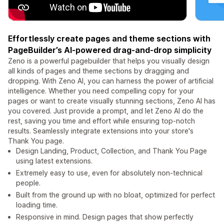
Effortlessly create pages and theme sections with
PageBuilder’s AI-powered drag-and-drop simplicity
Zeno is a powerful pagebuilder that helps you visually design
all kinds of pages and theme sections by dragging and
dropping. With Zeno AI, you can harness the power of artificial
intelligence. Whether you need compelling copy for your
pages or want to create visually stunning sections, Zeno AI has
you covered. Just provide a prompt, and let Zeno AI do the
rest, saving you time and effort while ensuring top-notch
results. Seamlessly integrate extensions into your store's
Thank You page.
Design Landing, Product, Collection, and Thank You Page
using latest extensions.
Extremely easy to use, even for absolutely non-technical
people.
Built from the ground up with no bloat, optimized for perfect
loading time.
Responsive in mind. Design pages that show perfectly