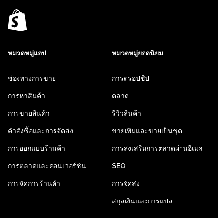
หมวดหมู่แอป
หมวดหมู่ยอดนิยม
ช่องทางการขาย
การดรอปชิป
การหาสินค้า
ตลาด
การขายสินค้า
รีวิวสินค้า
คำสั่งซื้อและการจัดส่ง
ขายเพิ่มและขายเป็นชุด
การออกแบบร้านค้า
การส่งเสริมการตลาดผ่านอีเมล
การตลาดและคอนเวอร์ชัน
SEO
การจัดการร้านค้า
การจัดส่ง
สกุลเงินและการแปล