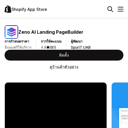
Shopify App Store
Zeno AI Landing PageBuilder
การกำหนดราคา
การให้คะแนน
ผู้พัฒนา
มีแผนฟรีให้บริการ
4.8
(91)
SpurIT UAB
ติดตั้ง
ดูร้านค้าตัวอย่าง