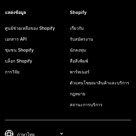
แหล่งข้อมูล
Shopify
ศูนย์ช่วยเหลือของ Shopify
เกี่ยวกับ
เอกสาร API
รับสมัครงาน
ชุมชน Shopify
นักลงทุน
บล็อก Shopify
สื่อสิ่งพิมพ์
การวิจัย
พาร์ทเนอร์
ตัวแทนโฆษณาสินค้าและบริการ
กฎหมาย
สถานะการบริการ