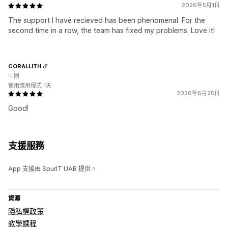
2026年5月1日
The support I have recieved has been phenomenal. For the
second time in a row, the team has fixed my problems. Love it!
CORALLITH
中國
使用應用程式 1天
2026年6月25日
Good!
支援服務
App 支援由 SpurIT UAB 提供。
資源
隱私權政策
教學課程