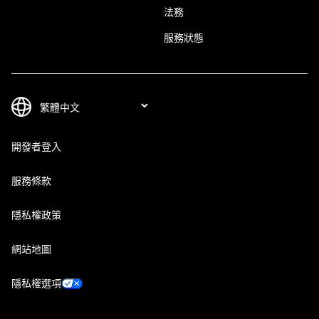
法務
服務狀態
開發者登入
服務條款
隱私權政策
網站地圖
隱私權選項