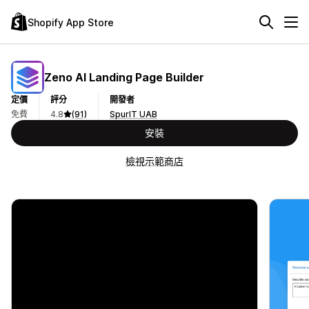
Shopify App Store
Zeno AI Landing Page Builder
定價
評分
開發者
免費
4.8
(91)
SpurIT UAB
安裝
檢視示範商店