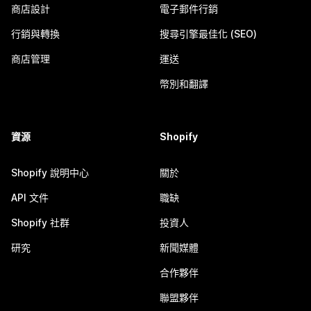
商店設計
電子郵件行銷
行銷與轉換
搜尋引擎最佳化 (SEO)
商店管理
運送
幣別和翻譯
資源
Shopify
Shopify 說明中心
關於
API 文件
職缺
Shopify 社群
投資人
研究
新聞媒體
合作夥伴
聯盟夥伴