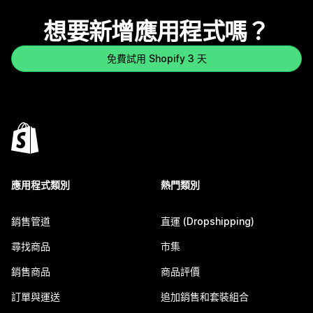
想要新增應用程式嗎？
免費試用 Shopify 3 天
應用程式類別
熱門類別
銷售管道
直運 (Dropshipping)
尋找商品
市集
銷售商品
商品評價
訂單與運送
追加銷售和套裝組合