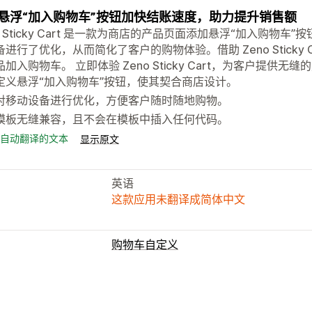
悬浮“加入购物车”按钮加快结账速度，助力提升销售额
o Sticky Cart 是一款为商店的产品页面添加悬浮“加入购
备进行了优化，从而简化了客户的购物体验。借助 Zeno Sticky
加入购物车。 立即体验 Zeno Sticky Cart，为客户提供无
定义悬浮“加入购物车”按钮，使其契合商店设计。
对移动设备进行优化，方便客户随时随地购物。
模板无缝兼容，且不会在模板中插入任何代码。
自动翻译的文本
显示原文
英语
这款应用未翻译成简体中文
购物车自定义
购物车显示
自动适应移动设备
粘性购物车