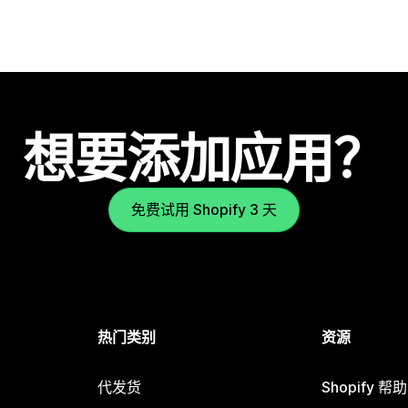
想要添加应用？
免费试用 Shopify 3 天
热门类别
资源
代发货
Shopify 帮