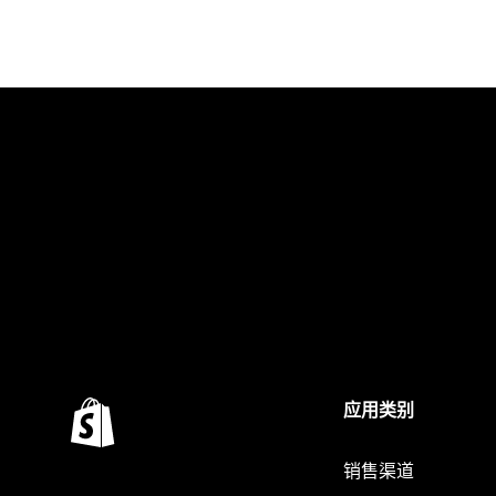
应用类别
销售渠道