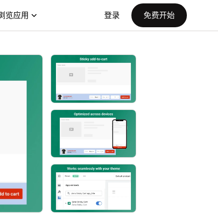
浏览应用
登录
免费开始