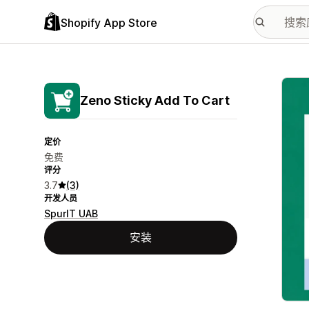
Shopify App Store
配图
Zeno Sticky Add To Cart
定价
免费
评分
3.7
(3)
开发人员
SpurIT UAB
安装