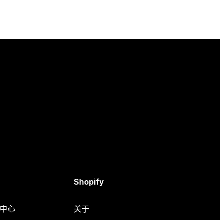
Shopify
助中心
关于