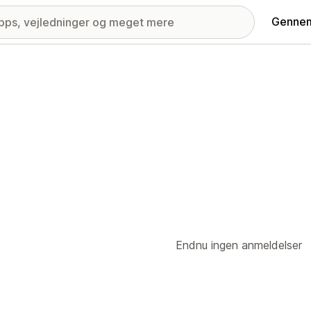
Gennem
Endnu ingen anmeldelser