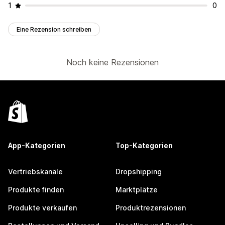
1
0
Eine Rezension schreiben
Noch keine Rezensionen
App-Kategorien
Top-Kategorien
Vertriebskanäle
Dropshipping
Produkte finden
Marktplätze
Produkte verkaufen
Produktrezensionen