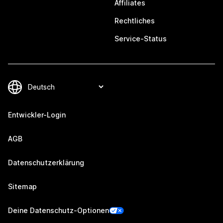
Affiliates
Rechtliches
Service-Status
Entwickler-Login
AGB
Datenschutzerklärung
Sitemap
Deine Datenschutz-Optionen