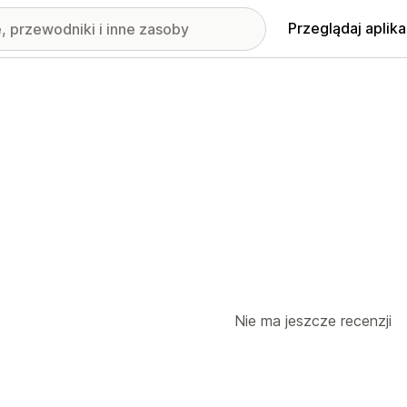
Przeglądaj aplika
Nie ma jeszcze recenzji