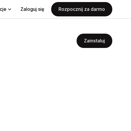
cje
Zaloguj się
Rozpocznij za darmo
Zainstaluj