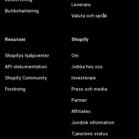
Leverans
Butikshantering
Valuta och språk
Resurser
Shopify
Shopifys hjälpcenter
Om
API-dokumentation
Jobba hos oss
Shopify Community
Investerare
Forskning
Press och media
Partner
Affiliates
Juridisk information
Tjänstens status